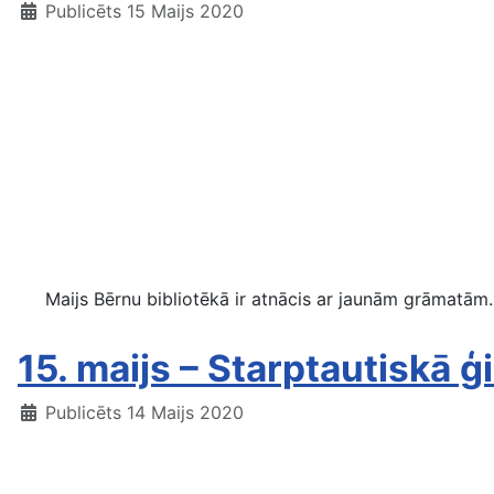
Publicēts 15 Maijs 2020
Maijs Bērnu bibliotēkā ir atnācis ar jaunām grāmatām. 
15. maijs – Starptautiskā 
Publicēts 14 Maijs 2020