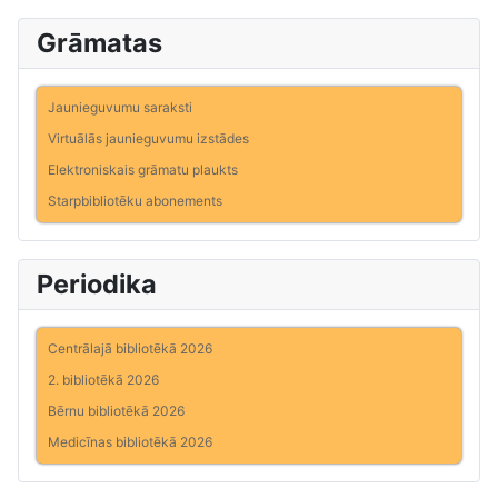
Grāmatas
Jaunieguvumu saraksti
Virtuālās jaunieguvumu izstādes
Elektroniskais grāmatu plaukts
Starpbibliotēku abonements
Periodika
Centrālajā bibliotēkā 2026
2. bibliotēkā 2026
Bērnu bibliotēkā 2026
Medicīnas bibliotēkā 2026