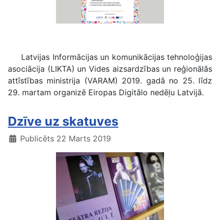
Digitālā nedēļa 2019
Latvijas Informācijas un komunikācijas tehnoloģijas
asociācija (LIKTA) un Vides aizsardzības un reģionālās
attīstības ministrija (VARAM) 2019. gadā no 25. līdz
29. martam organizē Eiropas Digitālo nedēļu Latvijā.
Dzīve uz skatuves
Publicēts 22 Marts 2019