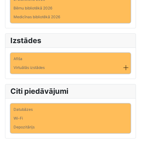
Bērnu bibliotēkā 2026
Medicīnas bibliotēkā 2026
Izstādes
Afiša
Virtuālās izstādes
Citi piedāvājumi
Datubāzes
Wi-Fi
Depozitārijs