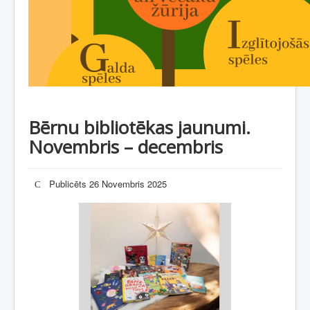
Bērnu bibliotēkas jaunumi.
Novembris – decembris
Publicēts 26 Novembris 2025