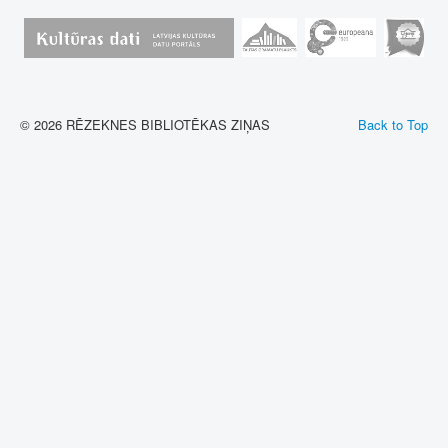
© 2026 RĒZEKNES BIBLIOTĒKAS ZIŅAS
Back to Top