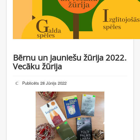
Bērnu un jauniešu žūrija 2022.
Vecāku žūrija
Publicēts 28 Jūnijs 2022