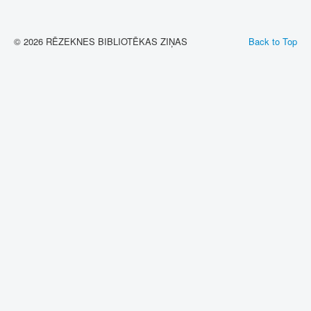
© 2026 RĒZEKNES BIBLIOTĒKAS ZIŅAS
Back to Top