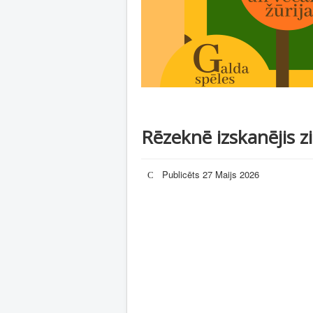
Rēzeknē izskanējis zi
Publicēts 27 Maijs 2026