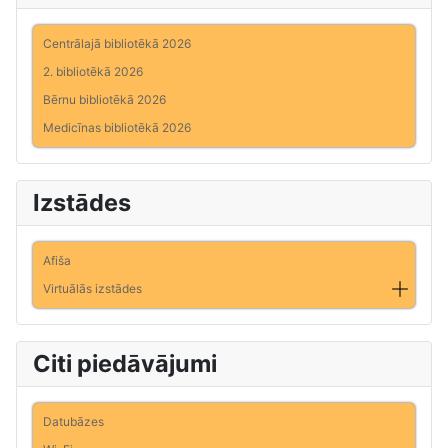
Centrālajā bibliotēkā 2026
2. bibliotēkā 2026
Bērnu bibliotēkā 2026
Medicīnas bibliotēkā 2026
Izstādes
Afiša
Virtuālās izstādes
Citi piedāvājumi
Datubāzes