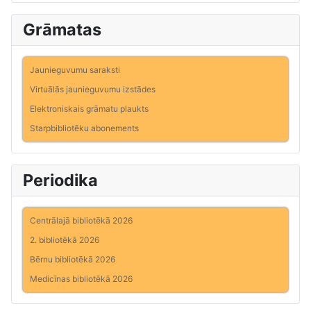
Grāmatas
Jaunieguvumu saraksti
Virtuālās jaunieguvumu izstādes
Elektroniskais grāmatu plaukts
Starpbibliotēku abonements
Periodika
Centrālajā bibliotēkā 2026
2. bibliotēkā 2026
Bērnu bibliotēkā 2026
Medicīnas bibliotēkā 2026