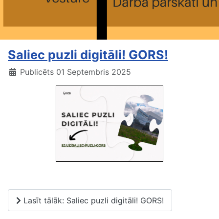
Saliec puzli digitāli! GORS!
Publicēts 01 Septembris 2025
Saliec puzli digitāli!
Lasīt tālāk: Saliec puzli digitāli! GORS!