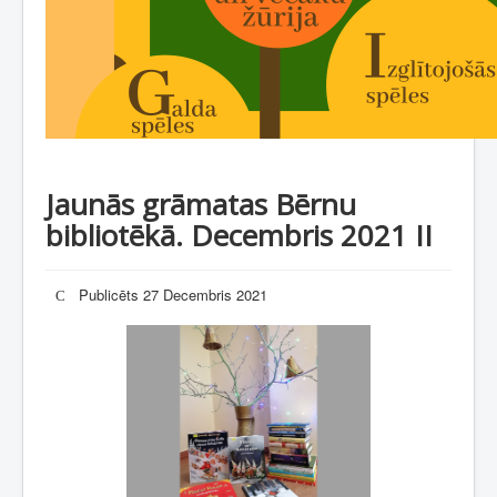
Jaunās grāmatas Bērnu
bibliotēkā. Decembris 2021 II
Publicēts 27 Decembris 2021