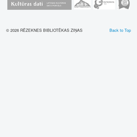
© 2026 RĒZEKNES BIBLIOTĒKAS ZIŅAS
Back to Top