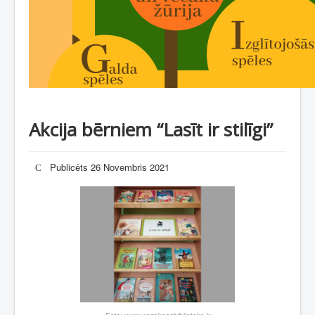
Akcija bērniem “Lasīt ir stilīgi”
Publicēts 26 Novembris 2021