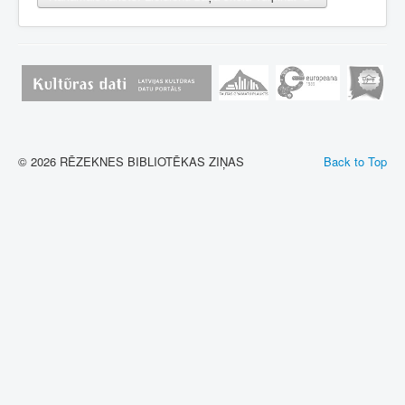
© 2026 RĒZEKNES BIBLIOTĒKAS ZIŅAS
Back to Top