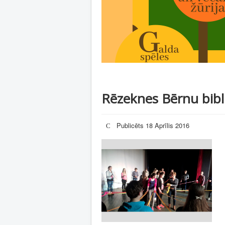
Rēzeknes Bērnu bibl
Publicēts 18 Aprīlis 2016