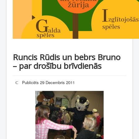
Runcis Rūdis un bebrs Bruno
– par drošību brīvdienās
Publicēts 29 Decembris 2011