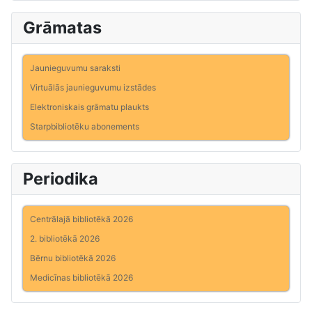
Grāmatas
Jaunieguvumu saraksti
Virtuālās jaunieguvumu izstādes
Elektroniskais grāmatu plaukts
Starpbibliotēku abonements
Periodika
Centrālajā bibliotēkā 2026
2. bibliotēkā 2026
Bērnu bibliotēkā 2026
Medicīnas bibliotēkā 2026