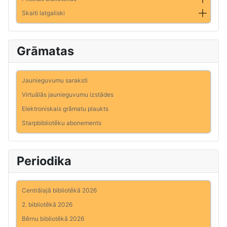
Skaiti latgaliski
Grāmatas
Jaunieguvumu saraksti
Virtuālās jaunieguvumu izstādes
Elektroniskais grāmatu plaukts
Starpbibliotēku abonements
Periodika
Centrālajā bibliotēkā 2026
2. bibliotēkā 2026
Bērnu bibliotēkā 2026