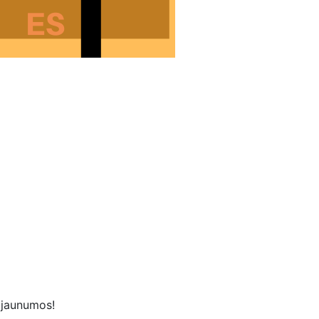
s jaunumos!