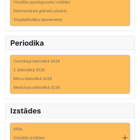
Virtuālās jaunieguvumu izstādes
Elektroniskais grāmatu plaukts
Starpbibliotēku abonements
Periodika
Centrālajā bibliotēkā 2026
2. bibliotēkā 2026
Bērnu bibliotēkā 2026
Medicīnas bibliotēkā 2026
Izstādes
Afiša
Virtuālās izstādes