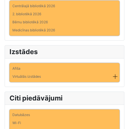
Centrālajā bibliotēkā 2026
2. bibliotēkā 2026
Bērnu bibliotēkā 2026
Medicīnas bibliotēkā 2026
Izstādes
Afiša
Virtuālās izstādes
Citi piedāvājumi
Datubāzes
Wi-Fi