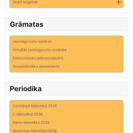
Skaiti latgaliski
Grāmatas
Jaunieguvumu saraksti
Virtuālās jaunieguvumu izstādes
Elektroniskais grāmatu plaukts
Starpbibliotēku abonements
Periodika
Centrālajā bibliotēkā 2026
2. bibliotēkā 2026
Bērnu bibliotēkā 2026
Medicīnas bibliotēkā 2026