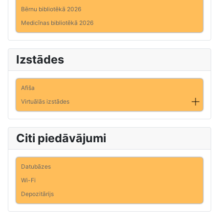
Bērnu bibliotēkā 2026
Medicīnas bibliotēkā 2026
Izstādes
Afiša
Virtuālās izstādes
Citi piedāvājumi
Datubāzes
Wi-Fi
Depozitārijs