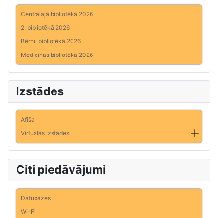
Centrālajā bibliotēkā 2026
2. bibliotēkā 2026
Bērnu bibliotēkā 2026
Medicīnas bibliotēkā 2026
Izstādes
Afiša
Virtuālās izstādes
Citi piedāvājumi
Datubāzes
Wi-Fi