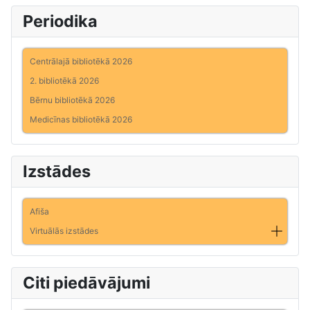
Periodika
Centrālajā bibliotēkā 2026
2. bibliotēkā 2026
Bērnu bibliotēkā 2026
Medicīnas bibliotēkā 2026
Izstādes
Afiša
Virtuālās izstādes
Citi piedāvājumi