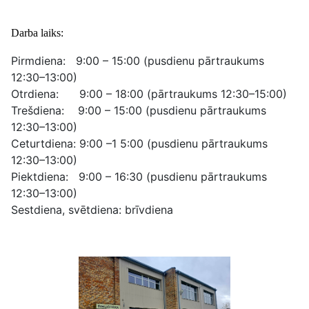
Darba laiks:
Pirmdiena: 9:00 – 15:00 (pusdienu pārtraukums
12:30–13:00)
Otrdiena: 9:00 – 18:00 (pārtraukums 12:30–15:00)
Trešdiena: 9:00 – 15:00 (pusdienu pārtraukums
12:30–13:00)
Ceturtdiena: 9:00 –1 5:00 (pusdienu pārtraukums
12:30–13:00)
Piektdiena: 9:00 – 16:30 (pusdienu pārtraukums
12:30–13:00)
Sestdiena, svētdiena: brīvdiena