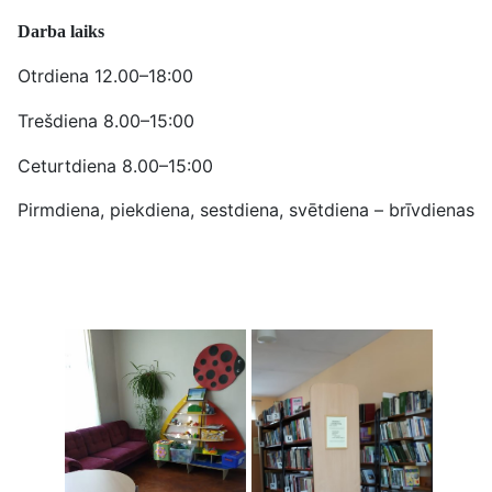
Darba laiks
Otrdiena 12.00–18:00
Trešdiena 8.00–15:00
Ceturtdiena 8.00–15:00
Pirmdiena, piekdiena, sestdiena, svētdiena – brīvdienas