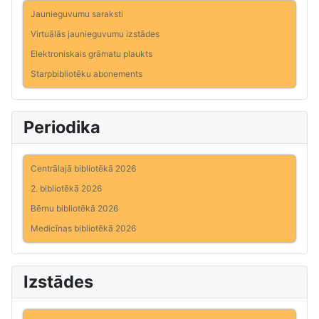
Jaunieguvumu saraksti
Virtuālās jaunieguvumu izstādes
Elektroniskais grāmatu plaukts
Starpbibliotēku abonements
Periodika
Centrālajā bibliotēkā 2026
2. bibliotēkā 2026
Bērnu bibliotēkā 2026
Medicīnas bibliotēkā 2026
Izstādes