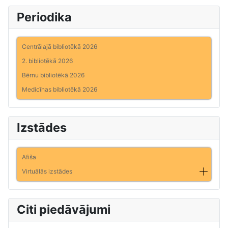
Periodika
Centrālajā bibliotēkā 2026
2. bibliotēkā 2026
Bērnu bibliotēkā 2026
Medicīnas bibliotēkā 2026
Izstādes
Afiša
Virtuālās izstādes
Citi piedāvājumi