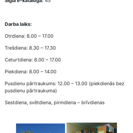
Sigla e-katalogā:
45
Darba laiks:
Otrdiena: 8.00 – 17.00
Trešdiena: 8.30 – 17.30
Ceturtdiena: 8.00 – 17.00
Piekdiena: 8.00 – 14.00
Pusdienu pārtraukums: 12.00 – 13.00 (piekdienās bez
pusdienu pārtraukuma)
Sestdiena, svētdiena, pirmdiena – brīvdienas