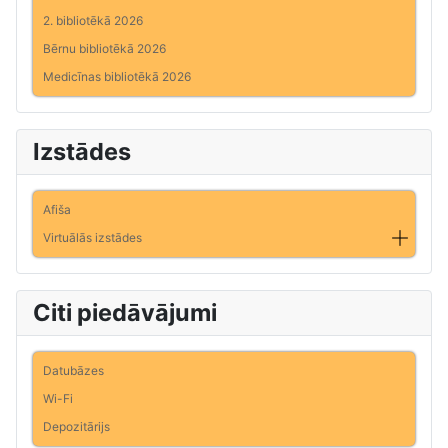
2. bibliotēkā 2026
Bērnu bibliotēkā 2026
Medicīnas bibliotēkā 2026
Izstādes
Afiša
Virtuālās izstādes
Citi piedāvājumi
Datubāzes
Wi-Fi
Depozitārijs