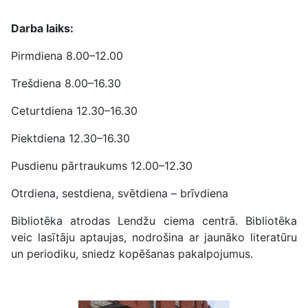
Darba laiks:
Pirmdiena 8.00–12.00
Trešdiena 8.00–16.30
Ceturtdiena 12.30–16.30
Piektdiena 12.30–16.30
Pusdienu pārtraukums 12.00–12.30
Otrdiena, sestdiena, svētdiena – brīvdiena
Bibliotēka atrodas Lendžu ciema centrā. Bibliotēka
veic lasītāju aptaujas, nodrošina ar jaunāko literatūru
un periodiku, sniedz kopēšanas pakalpojumus.