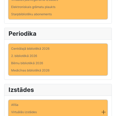
Elektroniskais grāmatu plaukts
Starpbibliotēku abonements
Periodika
Centrālajā bibliotēkā 2026
2. bibliotēkā 2026
Bērnu bibliotēkā 2026
Medicīnas bibliotēkā 2026
Izstādes
Afiša
Virtuālās izstādes