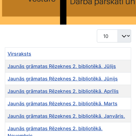
Rādīt #
Virsraksts
Jaunās grāmatas Rēzeknes 2. bibliotēkā. Jūlijs
Jaunās grāmatas Rēzeknes 2. bibliotēkā. Jūnijs
Jaunās grāmatas Rēzeknes 2. bibliotēkā. Aprīlis
Jaunās grāmatas Rēzeknes 2. bibliotēkā. Marts
Jaunās grāmatas Rēzeknes 2. bibliotēkā. Janvāris.
Jaunās grāmatas Rēzeknes 2. bibliotēkā.
Novembris.