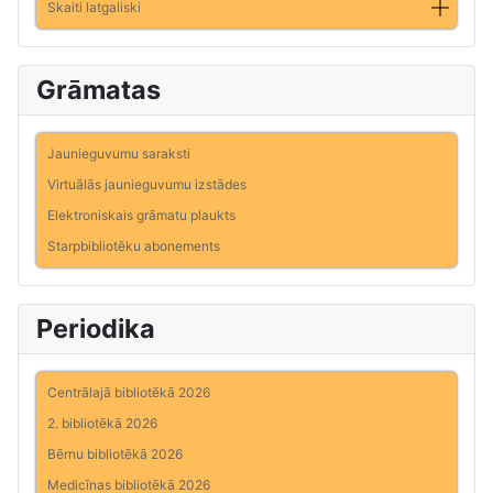
Skaiti latgaliski
Grāmatas
Jaunieguvumu saraksti
Virtuālās jaunieguvumu izstādes
Elektroniskais grāmatu plaukts
Starpbibliotēku abonements
Periodika
Centrālajā bibliotēkā 2026
2. bibliotēkā 2026
Bērnu bibliotēkā 2026
Medicīnas bibliotēkā 2026