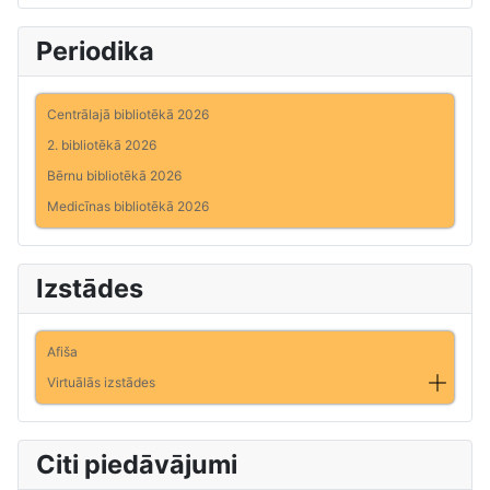
Periodika
Centrālajā bibliotēkā 2026
2. bibliotēkā 2026
Bērnu bibliotēkā 2026
Medicīnas bibliotēkā 2026
Izstādes
Afiša
Virtuālās izstādes
Citi piedāvājumi