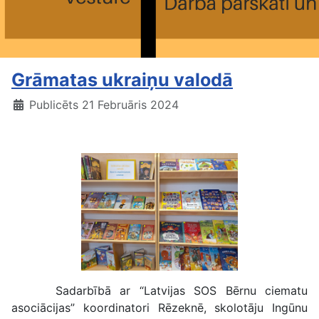
Grāmatas ukraiņu valodā
Publicēts 21 Februāris 2024
Sadarbībā ar “Latvijas SOS Bērnu ciematu
asociācijas” koordinatori Rēzeknē, skolotāju Ingūnu