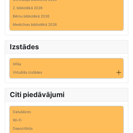
2. bibliotēkā 2026
Bērnu bibliotēkā 2026
Medicīnas bibliotēkā 2026
Izstādes
Afiša
Virtuālās izstādes
Citi piedāvājumi
Datubāzes
Wi-Fi
Depozitārijs