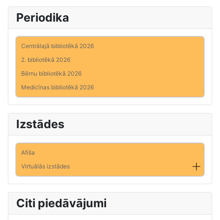
Periodika
Centrālajā bibliotēkā 2026
2. bibliotēkā 2026
Bērnu bibliotēkā 2026
Medicīnas bibliotēkā 2026
Izstādes
Afiša
Virtuālās izstādes
Citi piedāvājumi