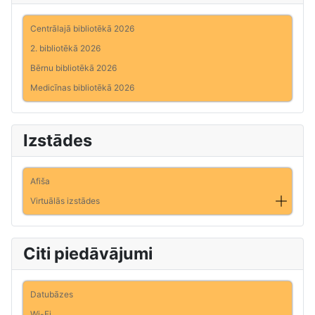
Centrālajā bibliotēkā 2026
2. bibliotēkā 2026
Bērnu bibliotēkā 2026
Medicīnas bibliotēkā 2026
Izstādes
Afiša
Virtuālās izstādes
Citi piedāvājumi
Datubāzes
Wi-Fi