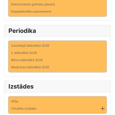
Elektroniskais grāmatu plaukts
Starpbibliotēku abonements
Periodika
Centrālajā bibliotēkā 2026
2. bibliotēkā 2026
Bērnu bibliotēkā 2026
Medicīnas bibliotēkā 2026
Izstādes
Afiša
Virtuālās izstādes