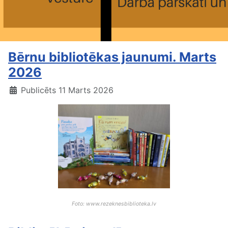
Bērnu bibliotēkas jaunumi. Marts
2026
Publicēts 11 Marts 2026
Foto: www.rezeknesbiblioteka.lv