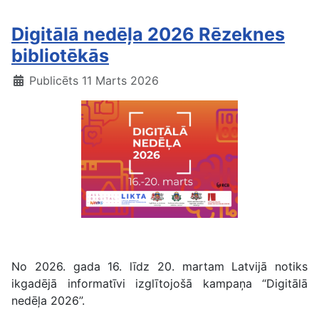
Digitālā nedēļa 2026 Rēzeknes
bibliotēkās
Publicēts 11 Marts 2026
Digitālā nedēļa 2026
No 2026. gada 16. līdz 20. martam Latvijā notiks
ikgadējā informatīvi izglītojošā kampaņa “Digitālā
nedēļa 2026”.