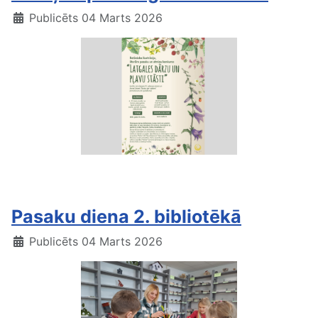
Publicēts 04 Marts 2026
s
Dubultkonkurs
Pasaku diena 2. bibliotēkā
Publicēts 04 Marts 2026