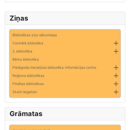
Ziņas
Bibliotēkas ziņu sākumlapa
Centrālā bibliotēka
2. bibliotēka
Bērnu bibliotēka
Pielāgotās literatūras bibliotēka-informācijas centrs
Reģiona bibliotēkas
Pilsētas bibliotēkas
Skaiti latgaliski
Grāmatas