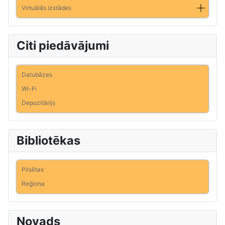
Virtuālās izstādes
Citi piedāvājumi
Datubāzes
Wi-Fi
Depozitārijs
Bibliotēkas
Pilsētas
Reģiona
Novads