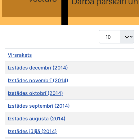
Rādīt #
Virsraksts
Izstādes decembrī (2014)
Izstādes novembrī (2014)
Izstādes oktobrī (2014)
Izstādes septembrī (2014)
Izstādes augustā (2014)
Izstādes jūlijā (2014)