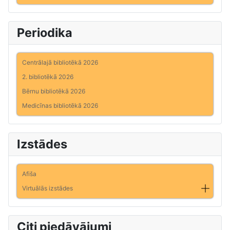
Periodika
Centrālajā bibliotēkā 2026
2. bibliotēkā 2026
Bērnu bibliotēkā 2026
Medicīnas bibliotēkā 2026
Izstādes
Afiša
Virtuālās izstādes
Citi piedāvājumi