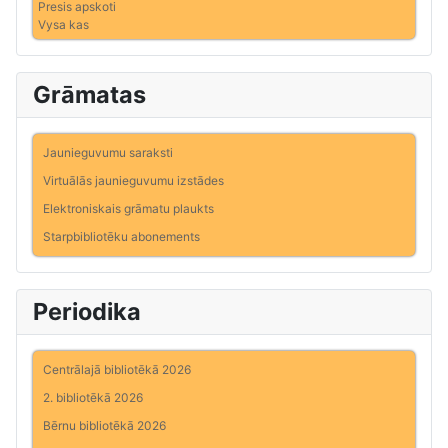
Presis apskoti
Vysa kas
Grāmatas
Jaunieguvumu saraksti
Virtuālās jaunieguvumu izstādes
Elektroniskais grāmatu plaukts
Starpbibliotēku abonements
Periodika
Centrālajā bibliotēkā 2026
2. bibliotēkā 2026
Bērnu bibliotēkā 2026