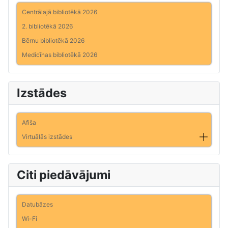
Centrālajā bibliotēkā 2026
2. bibliotēkā 2026
Bērnu bibliotēkā 2026
Medicīnas bibliotēkā 2026
Izstādes
Afiša
Virtuālās izstādes
Citi piedāvājumi
Datubāzes
Wi-Fi