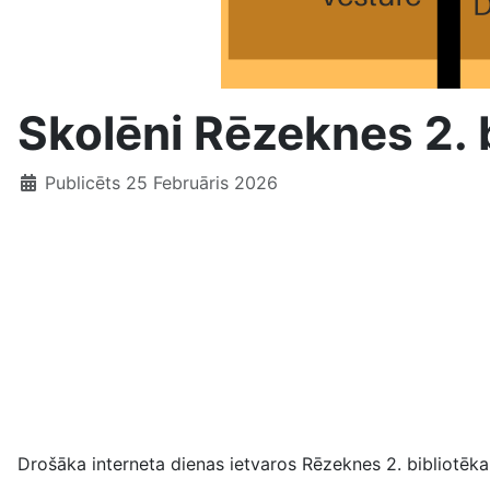
Skolēni Rēzeknes 2. 
Publicēts 25 Februāris 2026
Drošāka interneta dienas ietvaros Rēzeknes 2. bibliotēka