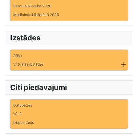
Bērnu bibliotēkā 2026
Medicīnas bibliotēkā 2026
Izstādes
Afiša
Virtuālās izstādes
Citi piedāvājumi
Datubāzes
Wi-Fi
Depozitārijs