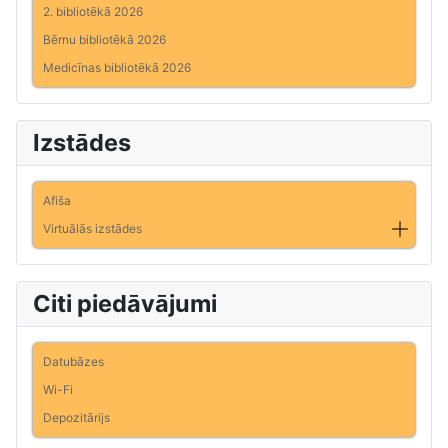
2. bibliotēkā 2026
Bērnu bibliotēkā 2026
Medicīnas bibliotēkā 2026
Izstādes
Afiša
Virtuālās izstādes
Citi piedāvājumi
Datubāzes
Wi-Fi
Depozitārijs