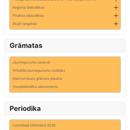
Reģiona bibliotēkas
Pilsētas bibliotēkas
Skaiti latgaliski
Grāmatas
Jaunieguvumu saraksti
Virtuālās jaunieguvumu izstādes
Elektroniskais grāmatu plaukts
Starpbibliotēku abonements
Periodika
Centrālajā bibliotēkā 2026