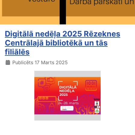
Digitālā nedēļa 2025 Rēzeknes
Centrālajā bibliotēkā un tās
filiālēs
Publicēts 17 Marts 2025
Digitālā nedēļa 2025