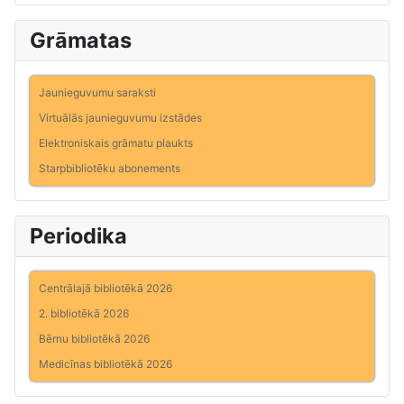
Grāmatas
Jaunieguvumu saraksti
Virtuālās jaunieguvumu izstādes
Elektroniskais grāmatu plaukts
Starpbibliotēku abonements
Periodika
Centrālajā bibliotēkā 2026
2. bibliotēkā 2026
Bērnu bibliotēkā 2026
Medicīnas bibliotēkā 2026