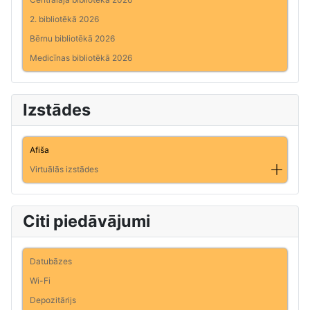
2. bibliotēkā 2026
Bērnu bibliotēkā 2026
Medicīnas bibliotēkā 2026
Izstādes
Afiša
Virtuālās izstādes
Citi piedāvājumi
Datubāzes
Wi-Fi
Depozitārijs