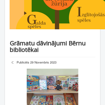
Grāmatu dāvinājumi Bērnu
bibliotēkai
Publicēts 29 Novembris 2023