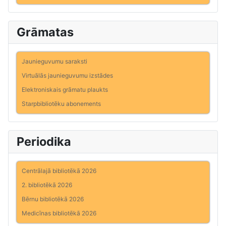
Grāmatas
Jaunieguvumu saraksti
Virtuālās jaunieguvumu izstādes
Elektroniskais grāmatu plaukts
Starpbibliotēku abonements
Periodika
Centrālajā bibliotēkā 2026
2. bibliotēkā 2026
Bērnu bibliotēkā 2026
Medicīnas bibliotēkā 2026