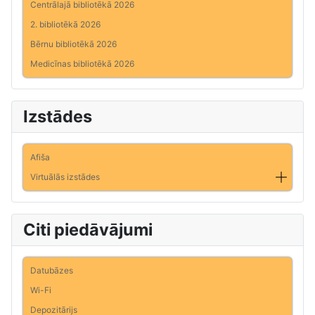
Centrālajā bibliotēkā 2026
2. bibliotēkā 2026
Bērnu bibliotēkā 2026
Medicīnas bibliotēkā 2026
Izstādes
Afiša
Virtuālās izstādes
Citi piedāvājumi
Datubāzes
Wi-Fi
Depozitārijs