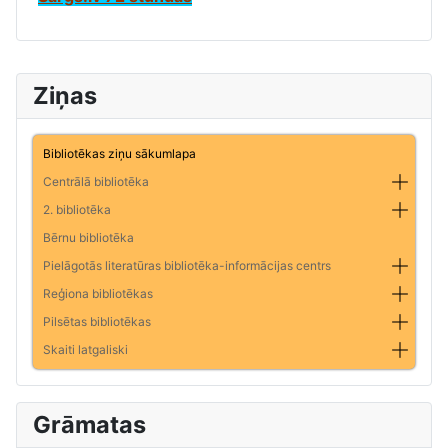
Ziņas
Bibliotēkas ziņu sākumlapa
Centrālā bibliotēka
2. bibliotēka
Bērnu bibliotēka
Pielāgotās literatūras bibliotēka-informācijas centrs
Reģiona bibliotēkas
Pilsētas bibliotēkas
Skaiti latgaliski
Grāmatas