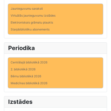
Jaunieguvumu saraksti
Virtuālās jaunieguvumu izstādes
Elektroniskais grāmatu plaukts
Starpbibliotēku abonements
Periodika
Centrālajā bibliotēkā 2026
2. bibliotēkā 2026
Bērnu bibliotēkā 2026
Medicīnas bibliotēkā 2026
Izstādes