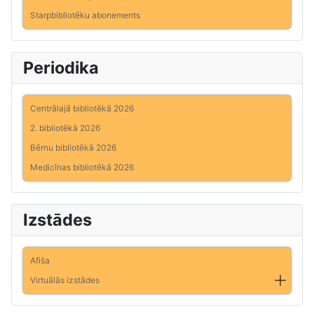
Starpbibliotēku abonements
Periodika
Centrālajā bibliotēkā 2026
2. bibliotēkā 2026
Bērnu bibliotēkā 2026
Medicīnas bibliotēkā 2026
Izstādes
Afiša
Virtuālās izstādes