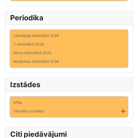
Periodika
Centrālajā bibliotēkā 2026
2. bibliotēkā 2026
Bērnu bibliotēkā 2026
Medicīnas bibliotēkā 2026
Izstādes
Afiša
Virtuālās izstādes
Citi piedāvājumi