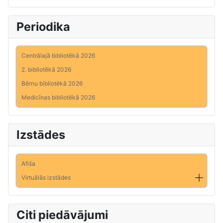
Periodika
Centrālajā bibliotēkā 2026
2. bibliotēkā 2026
Bērnu bibliotēkā 2026
Medicīnas bibliotēkā 2026
Izstādes
Afiša
Virtuālās izstādes
Citi piedāvājumi